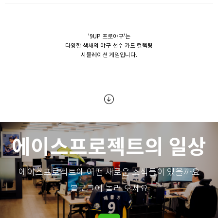
'9UP 프로야구'는
다양한 색채의 야구 선수 카드 컬렉팅
시뮬레이션 게임입니다.
에이스프로젝트의 일상
에이스프로젝트에 어떤 새로운 소식들이 있을까요
블로그에 놀러 오세요