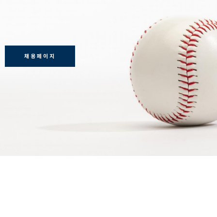
채용페이지