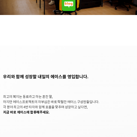
우리와 함께 성장할 내일의 에이스를 영입합니다.
최고의 복지는 동료라고 하는 흔한 말,
하지만 에이스프로젝트의 자부심은 바로 탁월한 에이스 구성원들입니다.
각 분야 최고의 4번 타자와 함께 호흡을 맞추며 성장하고 싶다면,
지금 바로 에이스에 합류해주세요.