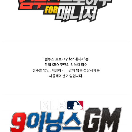
'컴투스 프로야구 for 매니저'는
직접 KBO 구단의 감독이 되어
선수를 영입, 육성하고 나만의 팀을 성장시키는
시뮬레이션 게임입니다.