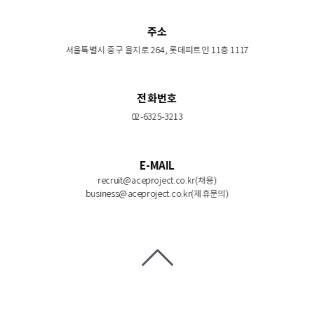
주소
서울특별시 중구 을지로 264, 롯데피트인 11층 1117
전화번호
02-6325-3213
E-MAIL
recruit@aceproject.co.kr(채용)
business@aceproject.co.kr(제휴문의)