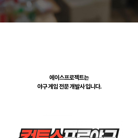
에이스프로젝트는
야구 게임 전문 개발사 입니다.