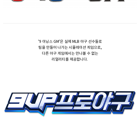
'9 이닝스 GM'은 실제 MLB 야구 선수들로
팀을 만들어 나가는 시뮬레이션 게임으로,
다른 야구 게임에서는 만나볼 수 없는
리얼리티를 제공합니다.